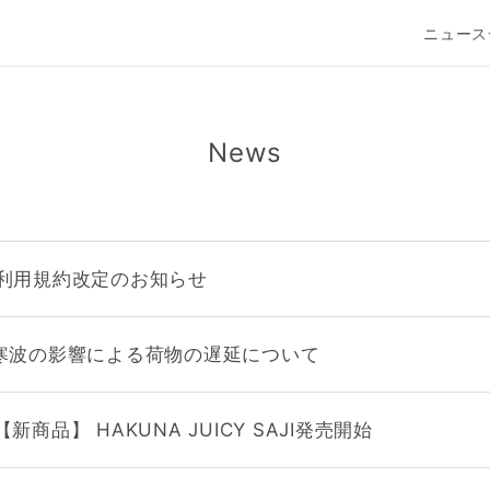
ニュース
News
利用規約改定のお知らせ
寒波の影響による荷物の遅延について
【新商品】 HAKUNA JUICY SAJI発売開始