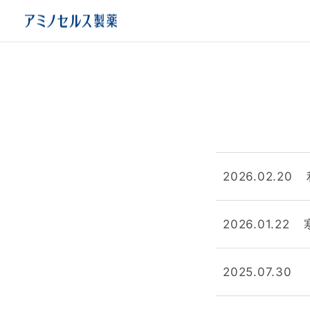
2026.02.20
2026.01.22
2025.07.30