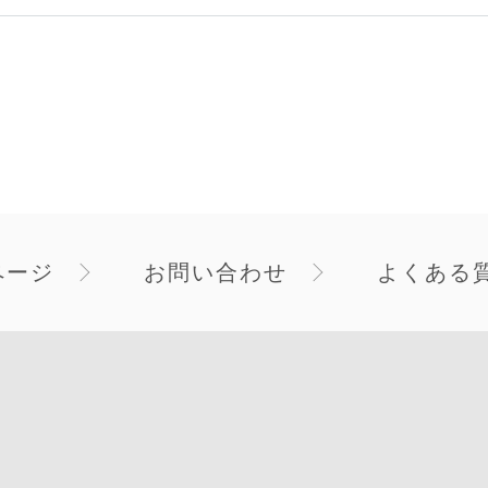
ページ
お問い合わせ
よくある