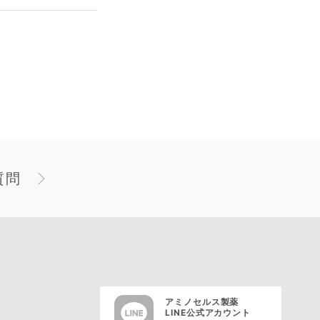
質問
アミノセルス製薬
LINE公式アカウント