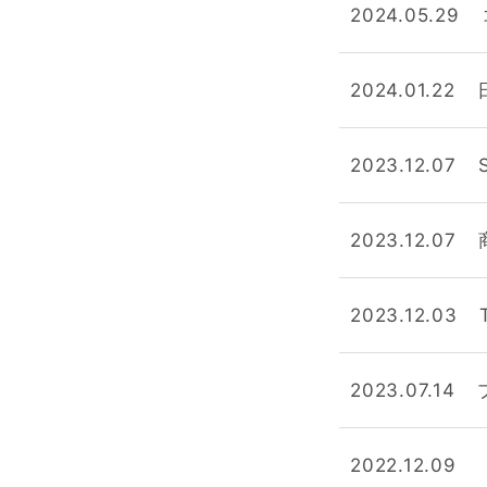
2024.05.29
2024.01.22
2023.12.07
2023.12.07
2023.12.03
2023.07.14
2022.12.09