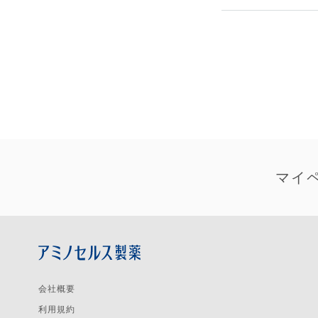
マイ
会社概要
利用規約