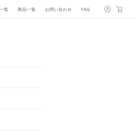
一覧
商品一覧
お問い合わせ
FAQ