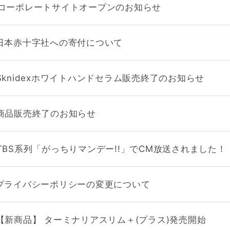
コーポレートサイトオープンのお知らせ
日本赤十字社への寄付について
Sknidexホワイトハンドセラム販売終了のお知らせ
商品販売終了のお知らせ
TBS系列「がっちりマンデー!!」でCM放送されました！
プライバシーポリシーの変更について
【新商品】 ターミナリアスリム＋(プラス)発売開始